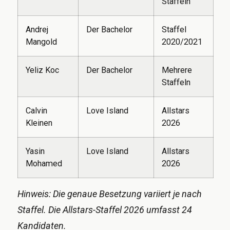
Staffeln
Andrej
Der Bachelor
Staffel
Mangold
2020/2021
Yeliz Koc
Der Bachelor
Mehrere
Staffeln
Calvin
Love Island
Allstars
Kleinen
2026
Yasin
Love Island
Allstars
Mohamed
2026
Hinweis: Die genaue Besetzung variiert je nach
Staffel. Die Allstars-Staffel 2026 umfasst 24
Kandidaten.