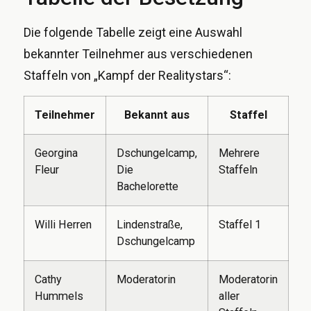
Die folgende Tabelle zeigt eine Auswahl
bekannter Teilnehmer aus verschiedenen
Staffeln von „Kampf der Realitystars“:
Teilnehmer
Bekannt aus
Staffel
Georgina
Dschungelcamp,
Mehrere
Fleur
Die
Staffeln
Bachelorette
Willi Herren
Lindenstraße,
Staffel 1
Dschungelcamp
Cathy
Moderatorin
Moderatorin
Hummels
aller