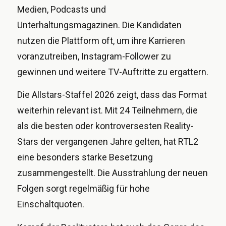
Medien, Podcasts und
Unterhaltungsmagazinen. Die Kandidaten
nutzen die Plattform oft, um ihre Karrieren
voranzutreiben, Instagram-Follower zu
gewinnen und weitere TV-Auftritte zu ergattern.
Die Allstars-Staffel 2026 zeigt, dass das Format
weiterhin relevant ist. Mit 24 Teilnehmern, die
als die besten oder kontroversesten Reality-
Stars der vergangenen Jahre gelten, hat RTL2
eine besonders starke Besetzung
zusammengestellt. Die Ausstrahlung der neuen
Folgen sorgt regelmäßig für hohe
Einschaltquoten.