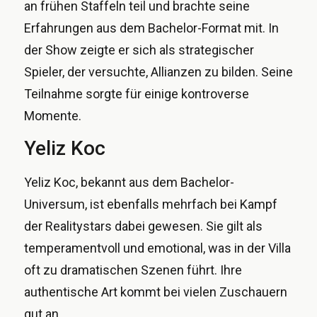
an frühen Staffeln teil und brachte seine
Erfahrungen aus dem Bachelor-Format mit. In
der Show zeigte er sich als strategischer
Spieler, der versuchte, Allianzen zu bilden. Seine
Teilnahme sorgte für einige kontroverse
Momente.
Yeliz Koc
Yeliz Koc, bekannt aus dem Bachelor-
Universum, ist ebenfalls mehrfach bei Kampf
der Realitystars dabei gewesen. Sie gilt als
temperamentvoll und emotional, was in der Villa
oft zu dramatischen Szenen führt. Ihre
authentische Art kommt bei vielen Zuschauern
gut an.