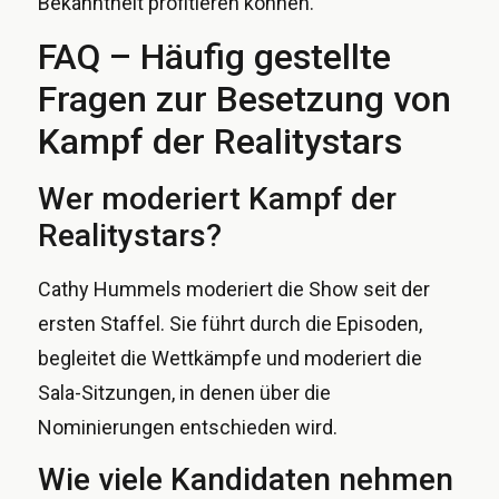
Bekanntheit profitieren können.
FAQ – Häufig gestellte
Fragen zur Besetzung von
Kampf der Realitystars
Wer moderiert Kampf der
Realitystars?
Cathy Hummels moderiert die Show seit der
ersten Staffel. Sie führt durch die Episoden,
begleitet die Wettkämpfe und moderiert die
Sala-Sitzungen, in denen über die
Nominierungen entschieden wird.
Wie viele Kandidaten nehmen