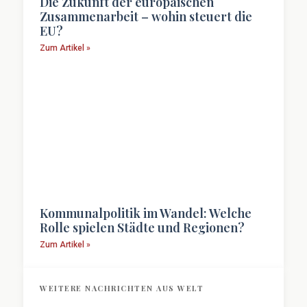
Die Zukunft der europäischen
Zusammenarbeit – wohin steuert die
EU?
Zum Artikel »
Kommunalpolitik im Wandel: Welche
Rolle spielen Städte und Regionen?
Zum Artikel »
WEITERE NACHRICHTEN AUS WELT