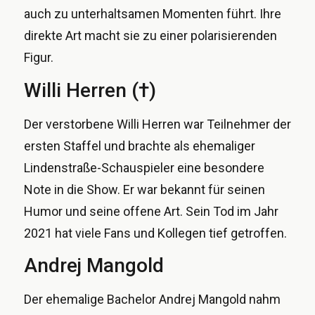
auch zu unterhaltsamen Momenten führt. Ihre
direkte Art macht sie zu einer polarisierenden
Figur.
Willi Herren (†)
Der verstorbene Willi Herren war Teilnehmer der
ersten Staffel und brachte als ehemaliger
Lindenstraße-Schauspieler eine besondere
Note in die Show. Er war bekannt für seinen
Humor und seine offene Art. Sein Tod im Jahr
2021 hat viele Fans und Kollegen tief getroffen.
Andrej Mangold
Der ehemalige Bachelor Andrej Mangold nahm