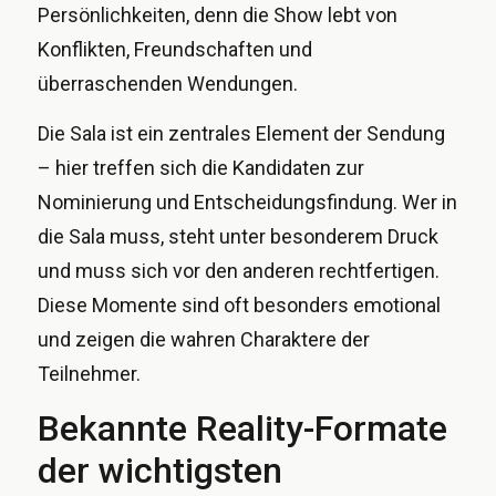
Persönlichkeiten, denn die Show lebt von
Konflikten, Freundschaften und
überraschenden Wendungen.
Die Sala ist ein zentrales Element der Sendung
– hier treffen sich die Kandidaten zur
Nominierung und Entscheidungsfindung. Wer in
die Sala muss, steht unter besonderem Druck
und muss sich vor den anderen rechtfertigen.
Diese Momente sind oft besonders emotional
und zeigen die wahren Charaktere der
Teilnehmer.
Bekannte Reality-Formate
der wichtigsten