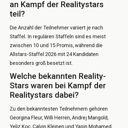
an Kampf der Realitystars
teil?
Die Anzahl der Teilnehmer variiert je nach
Staffel. In regulären Staffeln sind es meist
zwischen 10 und 15 Promis, während die
Allstars-Staffel 2026 mit 24 Kandidaten
besonders groß besetzt ist.
Welche bekannten Reality-
Stars waren bei Kampf der
Realitystars dabei?
Zu den bekanntesten Teilnehmern gehören
Georgina Fleur, Willi Herren, Andrej Mangold,
Yeliz Koc, Calvin Kleinen und Yasin Mohamed.