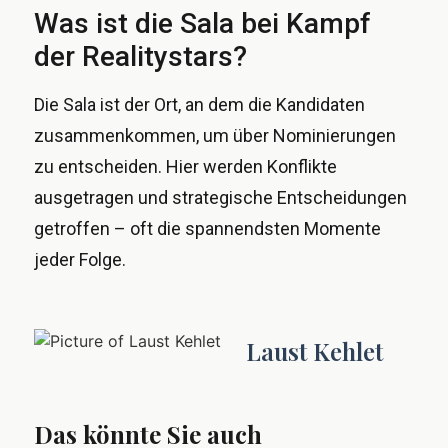
Was ist die Sala bei Kampf
der Realitystars?
Die Sala ist der Ort, an dem die Kandidaten
zusammenkommen, um über Nominierungen
zu entscheiden. Hier werden Konflikte
ausgetragen und strategische Entscheidungen
getroffen – oft die spannendsten Momente
jeder Folge.
Laust Kehlet
Das könnte Sie auch