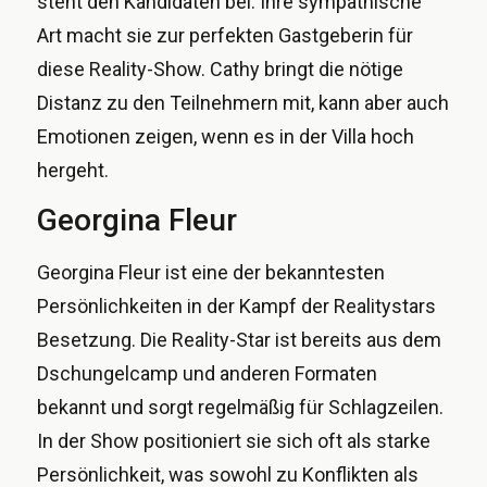
steht den Kandidaten bei. Ihre sympathische
Art macht sie zur perfekten Gastgeberin für
diese Reality-Show. Cathy bringt die nötige
Distanz zu den Teilnehmern mit, kann aber auch
Emotionen zeigen, wenn es in der Villa hoch
hergeht.
Georgina Fleur
Georgina Fleur ist eine der bekanntesten
Persönlichkeiten in der Kampf der Realitystars
Besetzung. Die Reality-Star ist bereits aus dem
Dschungelcamp und anderen Formaten
bekannt und sorgt regelmäßig für Schlagzeilen.
In der Show positioniert sie sich oft als starke
Persönlichkeit, was sowohl zu Konflikten als