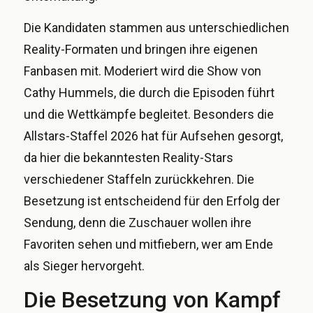
Die Kandidaten stammen aus unterschiedlichen
Reality-Formaten und bringen ihre eigenen
Fanbasen mit. Moderiert wird die Show von
Cathy Hummels, die durch die Episoden führt
und die Wettkämpfe begleitet. Besonders die
Allstars-Staffel 2026 hat für Aufsehen gesorgt,
da hier die bekanntesten Reality-Stars
verschiedener Staffeln zurückkehren. Die
Besetzung ist entscheidend für den Erfolg der
Sendung, denn die Zuschauer wollen ihre
Favoriten sehen und mitfiebern, wer am Ende
als Sieger hervorgeht.
Die Besetzung von Kampf