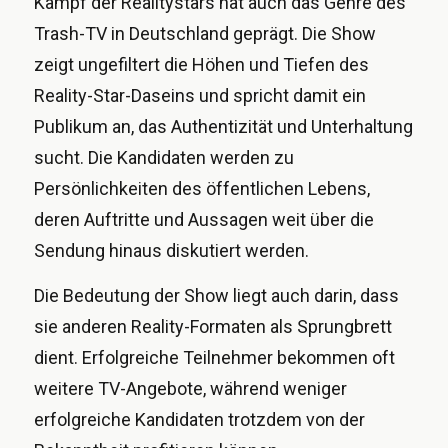
Kampf der Realitystars hat auch das Genre des
Trash-TV in Deutschland geprägt. Die Show
zeigt ungefiltert die Höhen und Tiefen des
Reality-Star-Daseins und spricht damit ein
Publikum an, das Authentizität und Unterhaltung
sucht. Die Kandidaten werden zu
Persönlichkeiten des öffentlichen Lebens,
deren Auftritte und Aussagen weit über die
Sendung hinaus diskutiert werden.
Die Bedeutung der Show liegt auch darin, dass
sie anderen Reality-Formaten als Sprungbrett
dient. Erfolgreiche Teilnehmer bekommen oft
weitere TV-Angebote, während weniger
erfolgreiche Kandidaten trotzdem von der