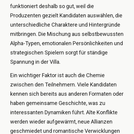
funktioniert deshalb so gut, weil die
Produzenten gezielt Kandidaten auswählen, die
unterschiedliche Charaktere und Hintergründe
mitbringen. Die Mischung aus selbstbewussten
Alpha-Typen, emotionalen Persönlichkeiten und
strategischen Spielern sorgt für ständige
Spannung in der Villa.
Ein wichtiger Faktor ist auch die Chemie
zwischen den Teilnehmern. Viele Kandidaten
kennen sich bereits aus anderen Formaten oder
haben gemeinsame Geschichte, was zu
interessanten Dynamiken führt. Alte Konflikte
werden wieder aufgewärmt, neue Allianzen
geschmiedet und romantische Verwicklungen