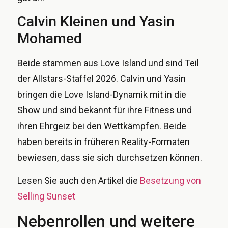
Calvin Kleinen und Yasin
Mohamed
Beide stammen aus Love Island und sind Teil
der Allstars-Staffel 2026. Calvin und Yasin
bringen die Love Island-Dynamik mit in die
Show und sind bekannt für ihre Fitness und
ihren Ehrgeiz bei den Wettkämpfen. Beide
haben bereits in früheren Reality-Formaten
bewiesen, dass sie sich durchsetzen können.
Lesen Sie auch den Artikel die
Besetzung von
Selling Sunset
Nebenrollen und weitere