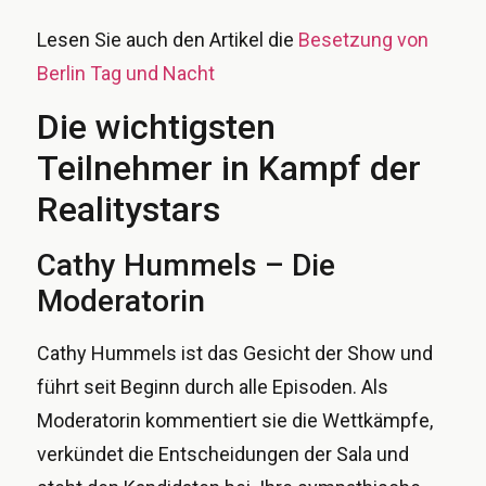
Lesen Sie auch den Artikel die
Besetzung von
Berlin Tag und Nacht
Die wichtigsten
Teilnehmer in Kampf der
Realitystars
Cathy Hummels – Die
Moderatorin
Cathy Hummels ist das Gesicht der Show und
führt seit Beginn durch alle Episoden. Als
Moderatorin kommentiert sie die Wettkämpfe,
verkündet die Entscheidungen der Sala und