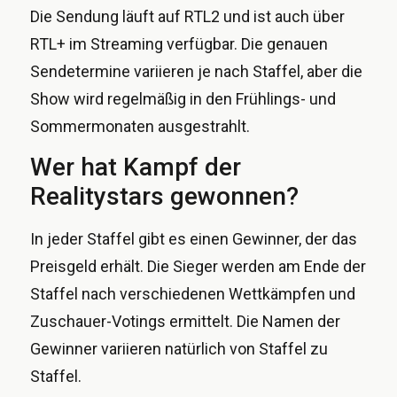
Die Sendung läuft auf RTL2 und ist auch über
RTL+ im Streaming verfügbar. Die genauen
Sendetermine variieren je nach Staffel, aber die
Show wird regelmäßig in den Frühlings- und
Sommermonaten ausgestrahlt.
Wer hat Kampf der
Realitystars gewonnen?
In jeder Staffel gibt es einen Gewinner, der das
Preisgeld erhält. Die Sieger werden am Ende der
Staffel nach verschiedenen Wettkämpfen und
Zuschauer-Votings ermittelt. Die Namen der
Gewinner variieren natürlich von Staffel zu
Staffel.