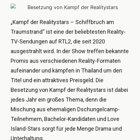
„Kampf der Realitystars – Schiffbruch am
Traumstrand“ ist eine der beliebtesten Reality-
TV-Sendungen auf RTL2, die seit 2020
ausgestrahlt wird. In der Show treffen bekannte
Promis aus verschiedenen Reality-Formaten
aufeinander und kämpfen in Thailand um den
Titel und ein attraktives Preisgeld. Die
Besetzung von Kampf der Realitystars ist dabei
jedes Jahr ein großes Thema, denn die
Mischung aus ehemaligen Dschungelcamp-
Teilnehmern, Bachelor-Kandidaten und Love
Island-Stars sorgt für jede Menge Drama und
Unterhaltung.