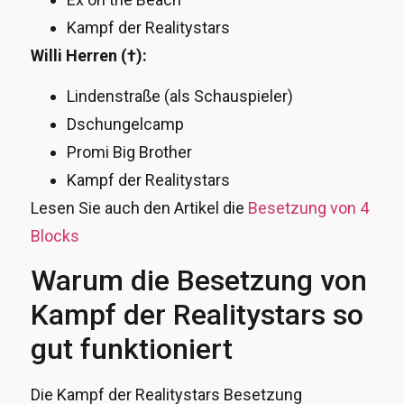
Kampf der Realitystars
Willi Herren (†):
Lindenstraße (als Schauspieler)
Dschungelcamp
Promi Big Brother
Kampf der Realitystars
Lesen Sie auch den Artikel die
Besetzung von 4
Blocks
Warum die Besetzung von
Kampf der Realitystars so
gut funktioniert
Die Kampf der Realitystars Besetzung