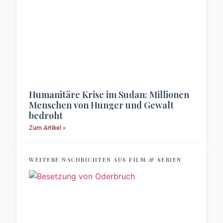
Humanitäre Krise im Sudan: Millionen
Menschen von Hunger und Gewalt
bedroht
Zum Artikel »
WEITERE NACHRICHTEN AUS FILM & SERIEN