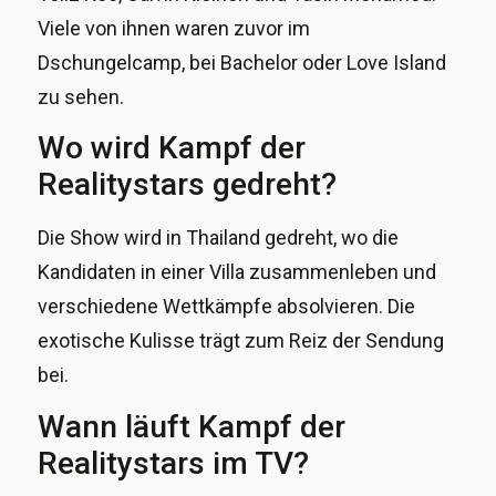
Viele von ihnen waren zuvor im
Dschungelcamp, bei Bachelor oder Love Island
zu sehen.
Wo wird Kampf der
Realitystars gedreht?
Die Show wird in Thailand gedreht, wo die
Kandidaten in einer Villa zusammenleben und
verschiedene Wettkämpfe absolvieren. Die
exotische Kulisse trägt zum Reiz der Sendung
bei.
Wann läuft Kampf der
Realitystars im TV?