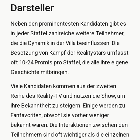
Darsteller
Neben den prominentesten Kandidaten gibt es
in jeder Staffel zahlreiche weitere Teilnehmer,
die die Dynamik in der Villa beeinflussen. Die
Besetzung von Kampf der Realitystars umfasst
oft 10-24 Promis pro Staffel, die alle ihre eigene
Geschichte mitbringen.
Viele Kandidaten kommen aus der zweiten
Reihe des Reality-TV und nutzen die Show, um
ihre Bekanntheit zu steigern. Einige werden zu
Fanfavoriten, obwohl sie vorher weniger
bekannt waren. Die Interaktionen zwischen den
Teilnehmern sind oft wichtiger als die einzelnen