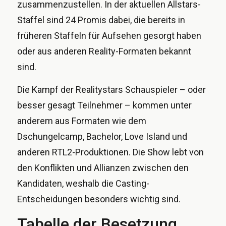
zusammenzustellen. In der aktuellen Allstars-
Staffel sind 24 Promis dabei, die bereits in
früheren Staffeln für Aufsehen gesorgt haben
oder aus anderen Reality-Formaten bekannt
sind.
Die Kampf der Realitystars Schauspieler – oder
besser gesagt Teilnehmer – kommen unter
anderem aus Formaten wie dem
Dschungelcamp, Bachelor, Love Island und
anderen RTL2-Produktionen. Die Show lebt von
den Konflikten und Allianzen zwischen den
Kandidaten, weshalb die Casting-
Entscheidungen besonders wichtig sind.
Tabelle der Besetzung