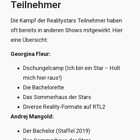
Teilnehmer
Die Kampf der Realitystars Teilnehmer haben
oft bereits in anderen Shows mitgewirkt. Hier
eine Übersicht:
Georgina Fleur:
Dschungelcamp (Ich bin ein Star – Holt
mich hier raus!)
Die Bachelorette
Das Sommerhaus der Stars
Diverse Reality-Formate auf RTL2
Andrej Mangold:
Der Bachelor (Staffel 2019)