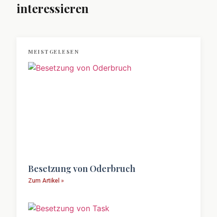
interessieren
MEISTGELESEN
Besetzung von Oderbruch
Zum Artikel »