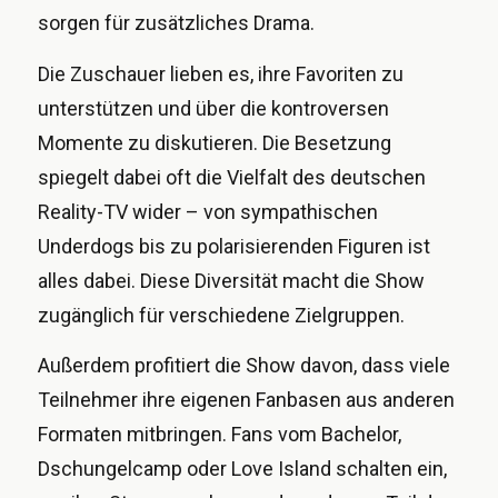
sorgen für zusätzliches Drama.
Die Zuschauer lieben es, ihre Favoriten zu
unterstützen und über die kontroversen
Momente zu diskutieren. Die Besetzung
spiegelt dabei oft die Vielfalt des deutschen
Reality-TV wider – von sympathischen
Underdogs bis zu polarisierenden Figuren ist
alles dabei. Diese Diversität macht die Show
zugänglich für verschiedene Zielgruppen.
Außerdem profitiert die Show davon, dass viele
Teilnehmer ihre eigenen Fanbasen aus anderen
Formaten mitbringen. Fans vom Bachelor,
Dschungelcamp oder Love Island schalten ein,