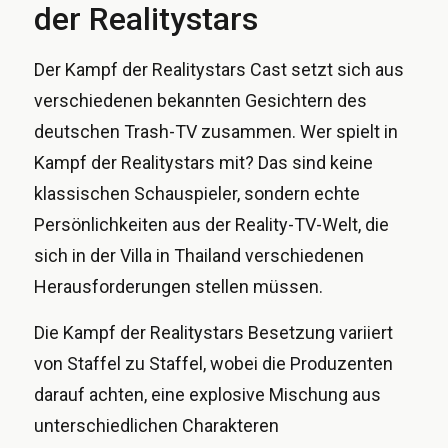
der Realitystars
Der Kampf der Realitystars Cast setzt sich aus
verschiedenen bekannten Gesichtern des
deutschen Trash-TV zusammen. Wer spielt in
Kampf der Realitystars mit? Das sind keine
klassischen Schauspieler, sondern echte
Persönlichkeiten aus der Reality-TV-Welt, die
sich in der Villa in Thailand verschiedenen
Herausforderungen stellen müssen.
Die Kampf der Realitystars Besetzung variiert
von Staffel zu Staffel, wobei die Produzenten
darauf achten, eine explosive Mischung aus
unterschiedlichen Charakteren