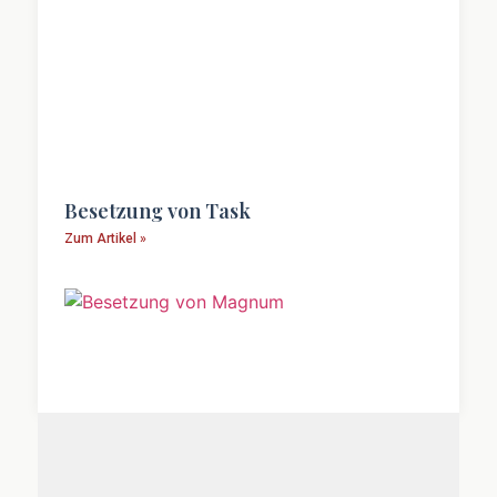
Besetzung von Task
Zum Artikel »