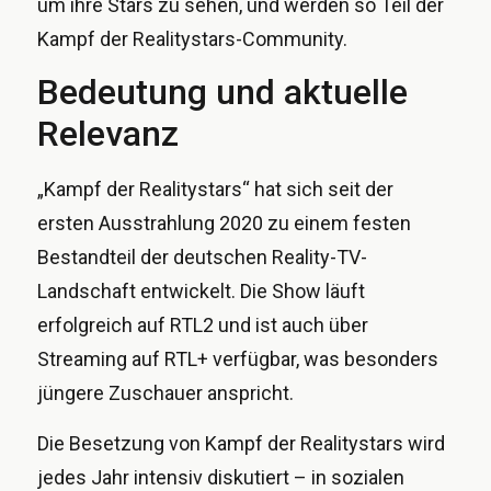
um ihre Stars zu sehen, und werden so Teil der
Kampf der Realitystars-Community.
Bedeutung und aktuelle
Relevanz
„Kampf der Realitystars“ hat sich seit der
ersten Ausstrahlung 2020 zu einem festen
Bestandteil der deutschen Reality-TV-
Landschaft entwickelt. Die Show läuft
erfolgreich auf RTL2 und ist auch über
Streaming auf RTL+ verfügbar, was besonders
jüngere Zuschauer anspricht.
Die Besetzung von Kampf der Realitystars wird
jedes Jahr intensiv diskutiert – in sozialen