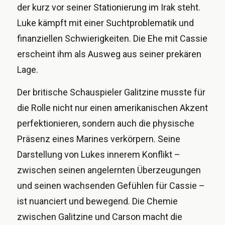
der kurz vor seiner Stationierung im Irak steht.
Luke kämpft mit einer Suchtproblematik und
finanziellen Schwierigkeiten. Die Ehe mit Cassie
erscheint ihm als Ausweg aus seiner prekären
Lage.
Der britische Schauspieler Galitzine musste für
die Rolle nicht nur einen amerikanischen Akzent
perfektionieren, sondern auch die physische
Präsenz eines Marines verkörpern. Seine
Darstellung von Lukes innerem Konflikt –
zwischen seinen angelernten Überzeugungen
und seinen wachsenden Gefühlen für Cassie –
ist nuanciert und bewegend. Die Chemie
zwischen Galitzine und Carson macht die