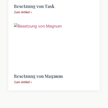
Besetzung von Task
Zum Artikel »
Besetzung von Magnum
Zum Artikel »