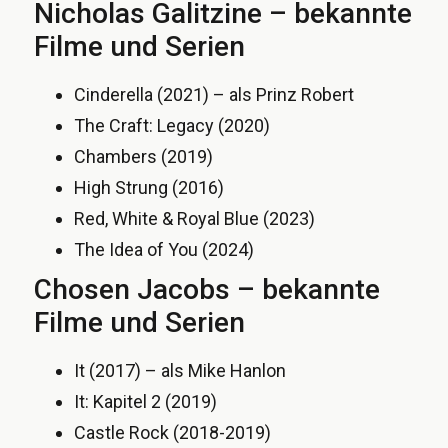
Nicholas Galitzine – bekannte
Filme und Serien
Cinderella (2021) – als Prinz Robert
The Craft: Legacy (2020)
Chambers (2019)
High Strung (2016)
Red, White & Royal Blue (2023)
The Idea of You (2024)
Chosen Jacobs – bekannte
Filme und Serien
It (2017) – als Mike Hanlon
It: Kapitel 2 (2019)
Castle Rock (2018-2019)