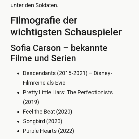
unter den Soldaten.
Filmografie der
wichtigsten Schauspieler
Sofia Carson – bekannte
Filme und Serien
Descendants (2015-2021) – Disney-
Filmreihe als Evie
Pretty Little Liars: The Perfectionists
(2019)
Feel the Beat (2020)
Songbird (2020)
Purple Hearts (2022)