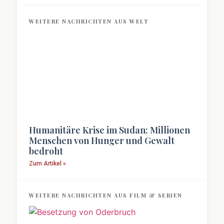
WEITERE NACHRICHTEN AUS WELT
Humanitäre Krise im Sudan: Millionen
Menschen von Hunger und Gewalt
bedroht
Zum Artikel »
WEITERE NACHRICHTEN AUS FILM & SERIEN