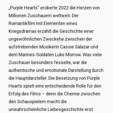
„Purple Hearts“ eroberte 2022 die Herzen von
Millionen Zuschauern weltweit. Der
Romantikfilm mit Elementen eines
Kriegsdramas erzählt die Geschichte einer
ungewöhnlichen Zweckehe zwischen der
aufstrebenden Musikerin Cassie Salazar und
dem Marines-Soldaten Luke Morrow. Was viele
Zuschauer besonders fesselte, war die
authentische und emotionale Darstellung durch
die Hauptdarsteller. Die Besetzung von Purple
Hearts spielt eine entscheidende Rolle für den
Erfolg des Films – denn die Chemie zwischen
den Schauspielern macht die
unwahrscheinliche Liebesgeschichte erst