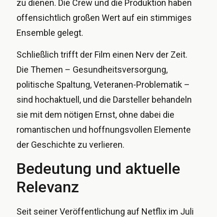
zu dienen. Die Crew und die Produktion haben
offensichtlich großen Wert auf ein stimmiges
Ensemble gelegt.
Schließlich trifft der Film einen Nerv der Zeit.
Die Themen – Gesundheitsversorgung,
politische Spaltung, Veteranen-Problematik –
sind hochaktuell, und die Darsteller behandeln
sie mit dem nötigen Ernst, ohne dabei die
romantischen und hoffnungsvollen Elemente
der Geschichte zu verlieren.
Bedeutung und aktuelle
Relevanz
Seit seiner Veröffentlichung auf Netflix im Juli