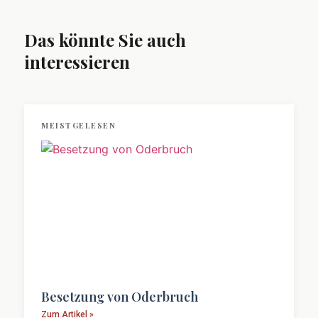
Das könnte Sie auch
interessieren
MEISTGELESEN
Besetzung von Oderbruch
Zum Artikel »