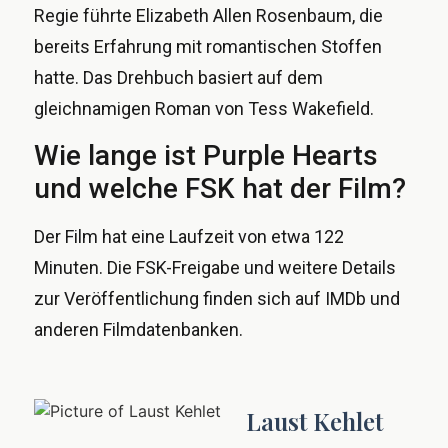
Regie führte Elizabeth Allen Rosenbaum, die
bereits Erfahrung mit romantischen Stoffen
hatte. Das Drehbuch basiert auf dem
gleichnamigen Roman von Tess Wakefield.
Wie lange ist Purple Hearts
und welche FSK hat der Film?
Der Film hat eine Laufzeit von etwa 122
Minuten. Die FSK-Freigabe und weitere Details
zur Veröffentlichung finden sich auf IMDb und
anderen Filmdatenbanken.
Laust Kehlet