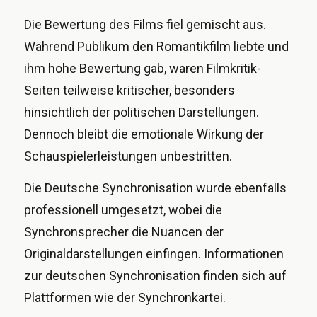
Die Bewertung des Films fiel gemischt aus.
Während Publikum den Romantikfilm liebte und
ihm hohe Bewertung gab, waren Filmkritik-
Seiten teilweise kritischer, besonders
hinsichtlich der politischen Darstellungen.
Dennoch bleibt die emotionale Wirkung der
Schauspielerleistungen unbestritten.
Die Deutsche Synchronisation wurde ebenfalls
professionell umgesetzt, wobei die
Synchronsprecher die Nuancen der
Originaldarstellungen einfingen. Informationen
zur deutschen Synchronisation finden sich auf
Plattformen wie der Synchronkartei.