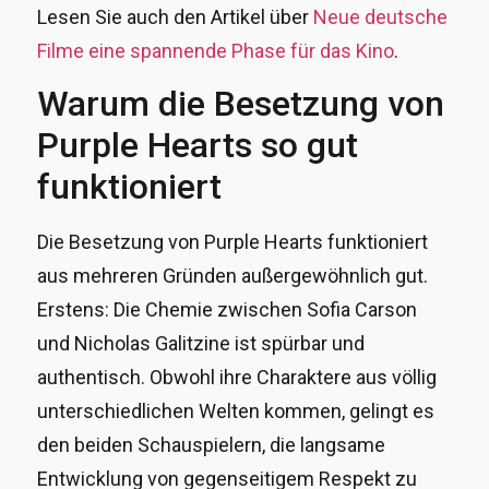
Lesen Sie auch den Artikel über
Neue deutsche
Filme eine spannende Phase für das Kino
.
Warum die Besetzung von
Purple Hearts so gut
funktioniert
Die Besetzung von Purple Hearts funktioniert
aus mehreren Gründen außergewöhnlich gut.
Erstens: Die Chemie zwischen Sofia Carson
und Nicholas Galitzine ist spürbar und
authentisch. Obwohl ihre Charaktere aus völlig
unterschiedlichen Welten kommen, gelingt es
den beiden Schauspielern, die langsame
Entwicklung von gegenseitigem Respekt zu