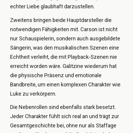
echter Liebe glaubhaft darzustellen.
Zweitens bringen beide Hauptdarsteller die
notwendigen Fähigkeiten mit. Carson ist nicht
nur Schauspielerin, sondern auch ausgebildete
Sängerin, was den musikalischen Szenen eine
Echtheit verleiht, die mit Playback-Szenen nie
erreicht worden wäre. Galitzine wiederum hat
die physische Präsenz und emotionale
Bandbreite, um einen komplexen Charakter wie
Luke zu verkörpern.
Die Nebenrollen sind ebenfalls stark besetzt.
Jeder Charakter fühlt sich real an und trägt zur
Gesamtgeschichte bei, ohne nur als Staffage