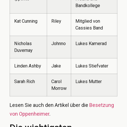
Bandkollege
Kat Cunning
Riley
Mitglied von
Cassies Band
Nicholas
Johnno
Lukes Kamerad
Duvernay
Linden Ashby
Jake
Lukes Stiefvater
Sarah Rich
Carol
Lukes Mutter
Morrow
Lesen Sie auch den Artikel über die
Besetzung
von Oppenheimer
.