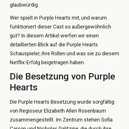
glaubwürdig.
Wer spielt in Purple Hearts mit, und warum
funktioniert dieser Cast so außergewöhnlich
gut? In diesem Artikel werfen wir einen
detaillierten Blick auf die Purple Hearts
Schauspieler, ihre Rollen und was sie zu diesem
Netflix-Erfolg beigetragen haben.
Die Besetzung von Purple
Hearts
Die Purple Hearts Besetzung wurde sorgfältig
von Regisseur Elizabeth Allen Rosenbaum
zusammengestellt. Im Zentrum stehen Sofia
Carson und Nicholas Galitzine, die durch ihre