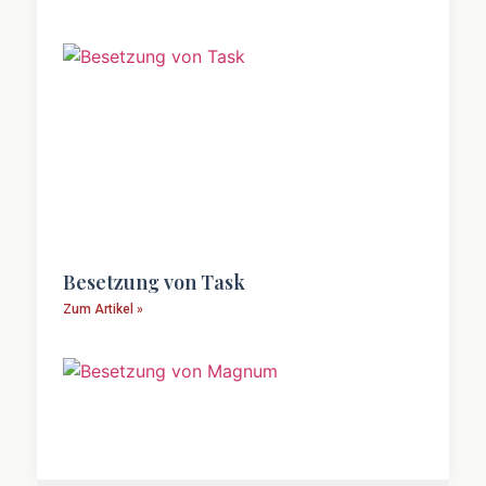
Besetzung von Task
Zum Artikel »