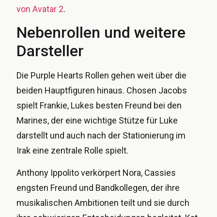
von Avatar 2
.
Nebenrollen und weitere
Darsteller
Die Purple Hearts Rollen gehen weit über die
beiden Hauptfiguren hinaus. Chosen Jacobs
spielt Frankie, Lukes besten Freund bei den
Marines, der eine wichtige Stütze für Luke
darstellt und auch nach der Stationierung im
Irak eine zentrale Rolle spielt.
Anthony Ippolito verkörpert Nora, Cassies
engsten Freund und Bandkollegen, der ihre
musikalischen Ambitionen teilt und sie durch