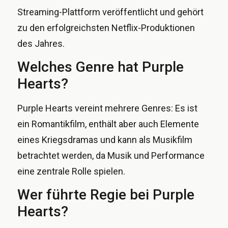
Streaming-Plattform veröffentlicht und gehört
zu den erfolgreichsten Netflix-Produktionen
des Jahres.
Welches Genre hat Purple
Hearts?
Purple Hearts vereint mehrere Genres: Es ist
ein Romantikfilm, enthält aber auch Elemente
eines Kriegsdramas und kann als Musikfilm
betrachtet werden, da Musik und Performance
eine zentrale Rolle spielen.
Wer führte Regie bei Purple
Hearts?