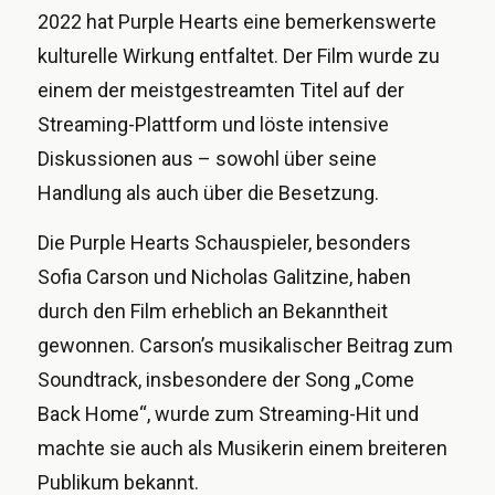
2022 hat Purple Hearts eine bemerkenswerte
kulturelle Wirkung entfaltet. Der Film wurde zu
einem der meistgestreamten Titel auf der
Streaming-Plattform und löste intensive
Diskussionen aus – sowohl über seine
Handlung als auch über die Besetzung.
Die Purple Hearts Schauspieler, besonders
Sofia Carson und Nicholas Galitzine, haben
durch den Film erheblich an Bekanntheit
gewonnen. Carson’s musikalischer Beitrag zum
Soundtrack, insbesondere der Song „Come
Back Home“, wurde zum Streaming-Hit und
machte sie auch als Musikerin einem breiteren
Publikum bekannt.