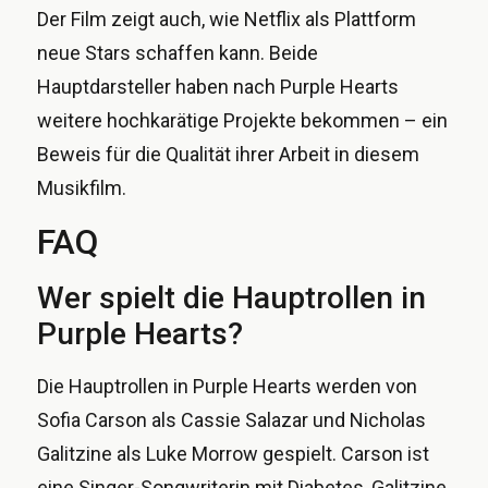
Der Film zeigt auch, wie Netflix als Plattform
neue Stars schaffen kann. Beide
Hauptdarsteller haben nach Purple Hearts
weitere hochkarätige Projekte bekommen – ein
Beweis für die Qualität ihrer Arbeit in diesem
Musikfilm.
FAQ
Wer spielt die Hauptrollen in
Purple Hearts?
Die Hauptrollen in Purple Hearts werden von
Sofia Carson als Cassie Salazar und Nicholas
Galitzine als Luke Morrow gespielt. Carson ist
eine Singer-Songwriterin mit Diabetes, Galitzine