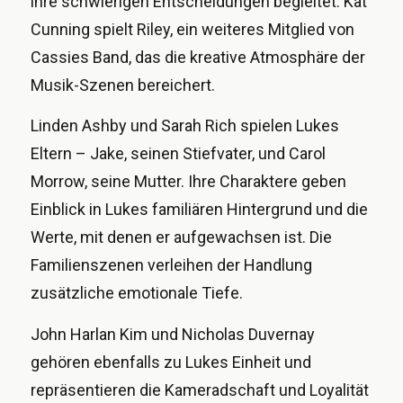
ihre schwierigen Entscheidungen begleitet. Kat
Cunning spielt Riley, ein weiteres Mitglied von
Cassies Band, das die kreative Atmosphäre der
Musik-Szenen bereichert.
Linden Ashby und Sarah Rich spielen Lukes
Eltern – Jake, seinen Stiefvater, und Carol
Morrow, seine Mutter. Ihre Charaktere geben
Einblick in Lukes familiären Hintergrund und die
Werte, mit denen er aufgewachsen ist. Die
Familienszenen verleihen der Handlung
zusätzliche emotionale Tiefe.
John Harlan Kim und Nicholas Duvernay
gehören ebenfalls zu Lukes Einheit und
repräsentieren die Kameradschaft und Loyalität