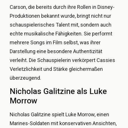
Carson, die bereits durch ihre Rollen in Disney-
Produktionen bekannt wurde, bringt nicht nur
schauspielerisches Talent mit, sondern auch
echte musikalische Fähigkeiten. Sie performt
mehrere Songs im Film selbst, was ihrer
Darstellung eine besondere Authentizität
verleiht. Die Schauspielerin verkörpert Cassies
Verletzlichkeit und Stärke gleichermaßen
überzeugend.
Nicholas Galitzine als Luke
Morrow
Nicholas Galitzine spielt Luke Morrow, einen
Marines-Soldaten mit konservativen Ansichten,