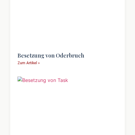
Besetzung von Oderbruch
Zum Artikel »