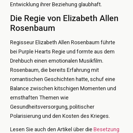
Entwicklung ihrer Beziehung glaubhaft.
Die Regie von Elizabeth Allen
Rosenbaum
Regisseur Elizabeth Allen Rosenbaum führte
bei Purple Hearts Regie und formte aus dem
Drehbuch einen emotionalen Musikfilm.
Rosenbaum, die bereits Erfahrung mit
romantischen Geschichten hatte, schuf eine
Balance zwischen kitschigen Momenten und
ernsthaften Themen wie
Gesundheitsversorgung, politischer
Polarisierung und den Kosten des Krieges.
Lesen Sie auch den Artikel über die
Besetzung