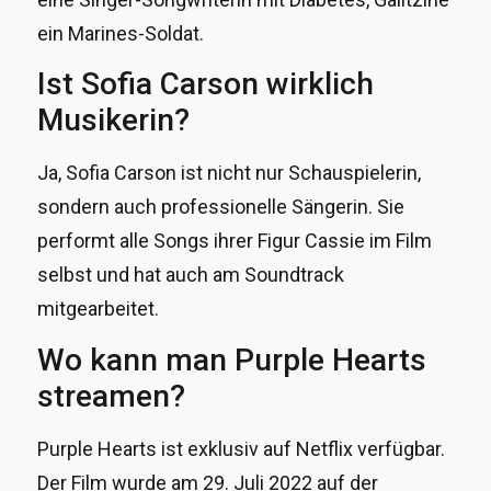
ein Marines-Soldat.
Ist Sofia Carson wirklich
Musikerin?
Ja, Sofia Carson ist nicht nur Schauspielerin,
sondern auch professionelle Sängerin. Sie
performt alle Songs ihrer Figur Cassie im Film
selbst und hat auch am Soundtrack
mitgearbeitet.
Wo kann man Purple Hearts
streamen?
Purple Hearts ist exklusiv auf Netflix verfügbar.
Der Film wurde am 29. Juli 2022 auf der