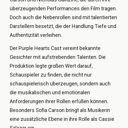
überzeugenden Performances den Film tragen.
Doch auch die Nebenrollen sind mit talentierten
Darstellern besetzt, die der Handlung Tiefe und
Authentizität verleihen.
Der Purple Hearts Cast vereint bekannte
Gesichter mit aufstrebenden Talenten. Die
Produktion legte großen Wert darauf,
Schauspieler zu finden, die nicht nur
schauspielerisch überzeugen, sondern auch
die musikalischen und emotionalen
Anforderungen ihrer Rollen erfüllen können.
Besonders Sofia Carson bringt als Musikerin
eine zusätzliche Ebene in ihre Rolle als Cassie
Salazar ein.