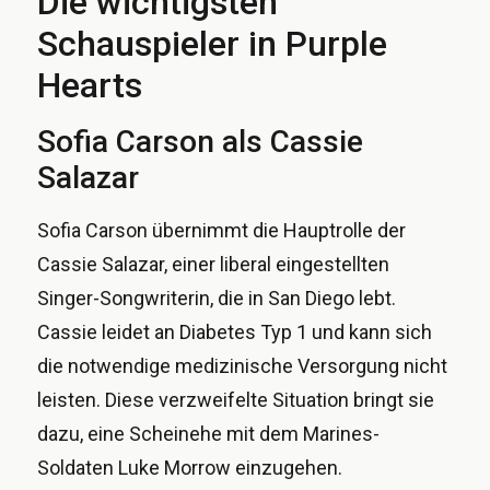
Die wichtigsten
Schauspieler in Purple
Hearts
Sofia Carson als Cassie
Salazar
Sofia Carson übernimmt die Hauptrolle der
Cassie Salazar, einer liberal eingestellten
Singer-Songwriterin, die in San Diego lebt.
Cassie leidet an Diabetes Typ 1 und kann sich
die notwendige medizinische Versorgung nicht
leisten. Diese verzweifelte Situation bringt sie
dazu, eine Scheinehe mit dem Marines-
Soldaten Luke Morrow einzugehen.