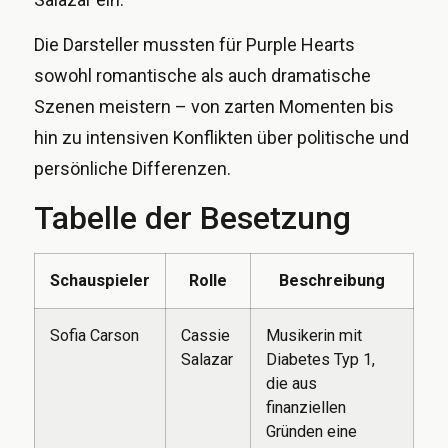
Die Darsteller mussten für Purple Hearts
sowohl romantische als auch dramatische
Szenen meistern – von zarten Momenten bis
hin zu intensiven Konflikten über politische und
persönliche Differenzen.
Tabelle der Besetzung
Schauspieler
Rolle
Beschreibung
Sofia Carson
Cassie
Musikerin mit
Salazar
Diabetes Typ 1,
die aus
finanziellen
Gründen eine