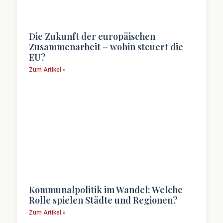
Die Zukunft der europäischen
Zusammenarbeit – wohin steuert die
EU?
Zum Artikel »
Kommunalpolitik im Wandel: Welche
Rolle spielen Städte und Regionen?
Zum Artikel »