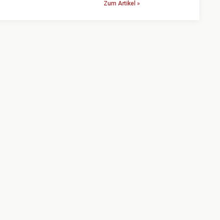
Zum Artikel »