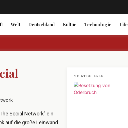
ft
Welt
Deutschland
Kultur
Technologie
Life
cial
MEISTGELESEN
„The Social Network” ein
k auf die große Leinwand.