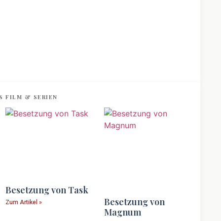
S FILM & SERIEN
Besetzung von Task
Besetzung von
Zum Artikel »
Magnum