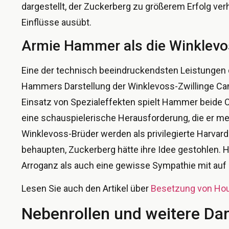
dargestellt, der Zuckerberg zu größerem Erfolg verh
Einflüsse ausübt.
Armie Hammer als die Winklevo
Eine der technisch beeindruckendsten Leistungen 
Hammers Darstellung der Winklevoss-Zwillinge Ca
Einsatz von Spezialeffekten spielt Hammer beide C
eine schauspielerische Herausforderung, die er mei
Winklevoss-Brüder werden als privilegierte Harvard
behaupten, Zuckerberg hätte ihre Idee gestohlen.
Arroganz als auch eine gewisse Sympathie mit auf
Lesen Sie auch den Artikel über
Besetzung von Hou
Nebenrollen und weitere Dar