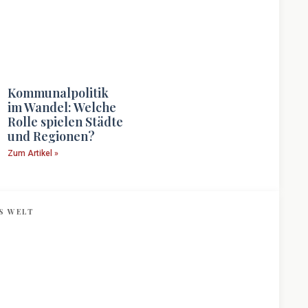
Kommunalpolitik
im Wandel: Welche
Rolle spielen Städte
und Regionen?
Zum Artikel »
S WELT