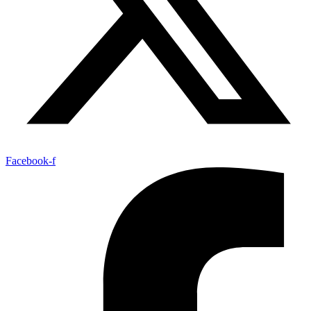
Facebook-f