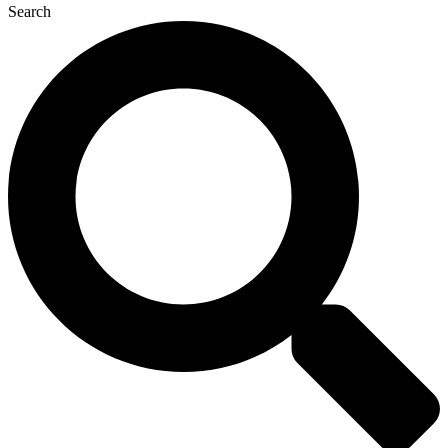
Search