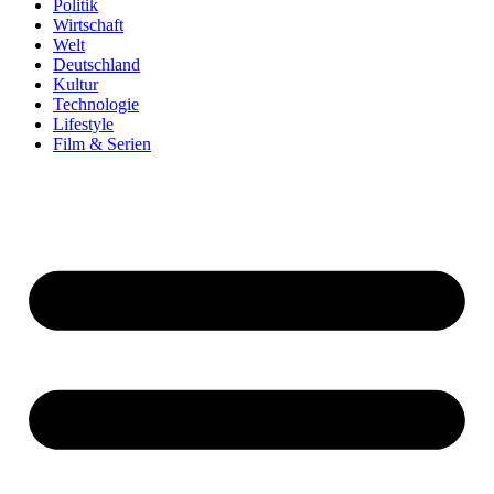
Politik
Wirtschaft
Welt
Deutschland
Kultur
Technologie
Lifestyle
Film & Serien