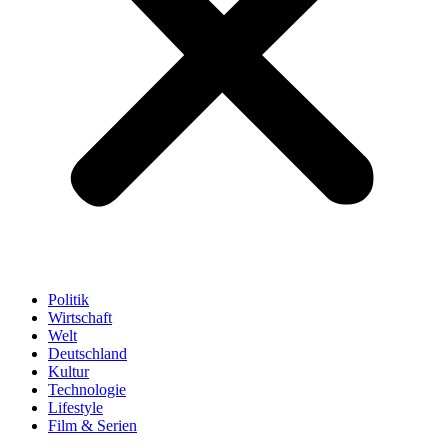
Politik
Wirtschaft
Welt
Deutschland
Kultur
Technologie
Lifestyle
Film & Serien