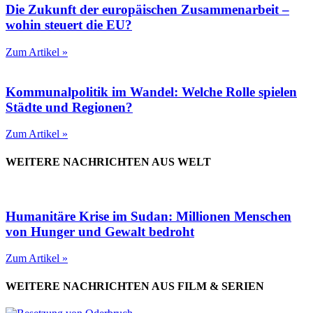
Die Zukunft der europäischen Zusammenarbeit –
wohin steuert die EU?
Zum Artikel »
Kommunalpolitik im Wandel: Welche Rolle spielen
Städte und Regionen?
Zum Artikel »
WEITERE NACHRICHTEN AUS WELT
Humanitäre Krise im Sudan: Millionen Menschen
von Hunger und Gewalt bedroht
Zum Artikel »
WEITERE NACHRICHTEN AUS FILM & SERIEN