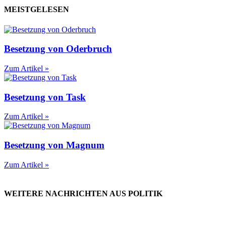
MEISTGELESEN
Besetzung von Oderbruch
Zum Artikel »
Besetzung von Task
Zum Artikel »
Besetzung von Magnum
Zum Artikel »
WEITERE NACHRICHTEN AUS POLITIK