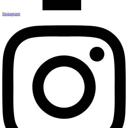
Instagram