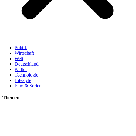
Politik
Wirtschaft
Welt
Deutschland
Kultur
Technologie
Lifestyle
Film & Serien
Themen
Welt
Deutschland
Technologie
Lifestyle