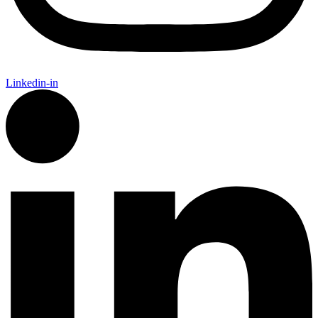
Linkedin-in