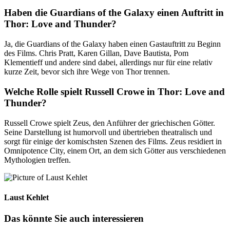
Haben die Guardians of the Galaxy einen Auftritt in
Thor: Love and Thunder?
Ja, die Guardians of the Galaxy haben einen Gastauftritt zu Beginn
des Films. Chris Pratt, Karen Gillan, Dave Bautista, Pom
Klementieff und andere sind dabei, allerdings nur für eine relativ
kurze Zeit, bevor sich ihre Wege von Thor trennen.
Welche Rolle spielt Russell Crowe in Thor: Love and
Thunder?
Russell Crowe spielt Zeus, den Anführer der griechischen Götter.
Seine Darstellung ist humorvoll und übertrieben theatralisch und
sorgt für einige der komischsten Szenen des Films. Zeus residiert in
Omnipotence City, einem Ort, an dem sich Götter aus verschiedenen
Mythologien treffen.
Laust Kehlet
Das könnte Sie auch interessieren